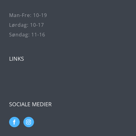
Man-Fre: 10-19
Lørdag: 10-17
Søndag: 11-16
LINKS
SOCIALE MEDIER