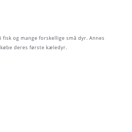
 i fisk og mange forskellige små dyr. Annes
købe deres første kæledyr.