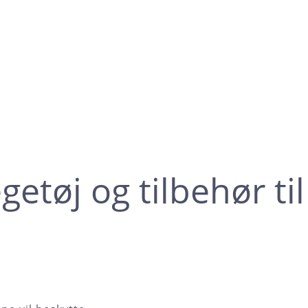
getøj og tilbehør til