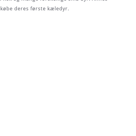
købe deres første kæledyr.