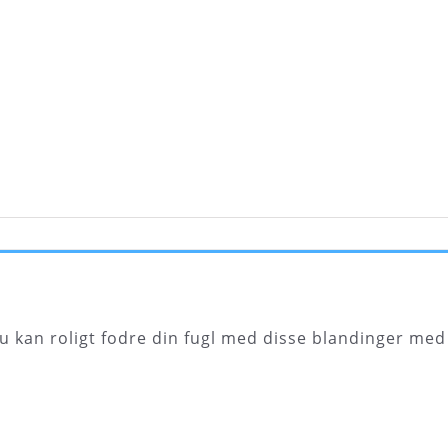
 kan roligt fodre din fugl med disse blandinger med